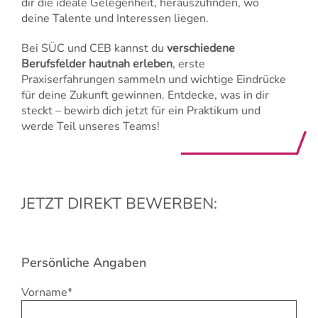
dir die ideale Gelegenheit, herauszufinden, wo
deine Talente und Interessen liegen.
Bei SÜC und CEB kannst du
verschiedene
Berufsfelder hautnah erleben
, erste
Praxiserfahrungen sammeln und wichtige Eindrücke
für deine Zukunft gewinnen. Entdecke, was in dir
steckt – bewirb dich jetzt für ein Praktikum und
werde Teil unseres Teams!
JETZT DIREKT BEWERBEN:
Persönliche Angaben
Vorname*