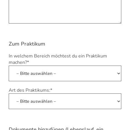
Zum Praktikum
In welchem Bereich möchtest du ein Praktikum
machen?*
Art des Praktikums:*
Dokumente hinzufügen (Lebenslauf, ein