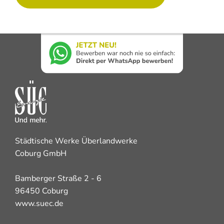
Städtische Werke Überlandwerke
Coburg GmbH
Bamberger Straße 2 - 6
96450 Coburg
www.suec.de