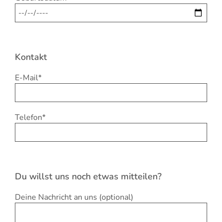
Kontakt
E-Mail*
Telefon*
Du willst uns noch etwas mitteilen?
Deine Nachricht an uns (optional)