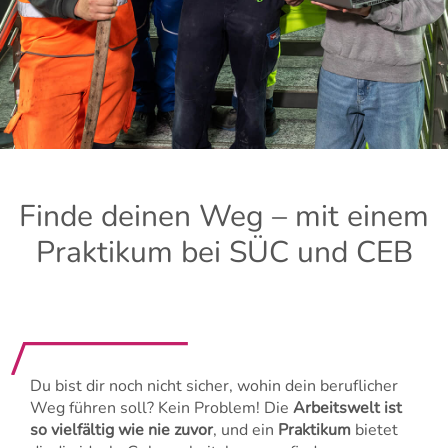
Finde deinen Weg – mit einem
Praktikum bei SÜC und CEB
Du bist dir noch nicht sicher, wohin dein beruflicher
Weg führen soll? Kein Problem! Die
Arbeitswelt ist
so vielfältig wie nie zuvor
, und ein
Praktikum
bietet