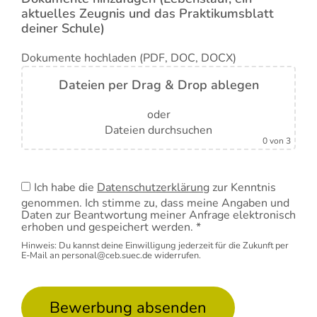
aktuelles Zeugnis und das Praktikumsblatt
deiner Schule)
Dokumente hochladen (PDF, DOC, DOCX)
Dateien per Drag & Drop ablegen
oder
Dateien durchsuchen
0
von 3
Ich habe die
Datenschutzerklärung
zur Kenntnis
genommen. Ich stimme zu, dass meine Angaben und
Daten zur Beantwortung meiner Anfrage elektronisch
erhoben und gespeichert werden. *
Hinweis: Du kannst deine Einwilligung jederzeit für die Zukunft per
E-Mail an
personal@ceb.suec.de
widerrufen.