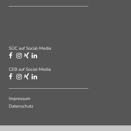
SÜC auf Social-Media
CEB auf Social-Media
Impressum
Datenschutz