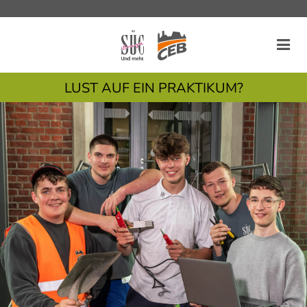
LUST AUF EIN PRAKTIKUM?