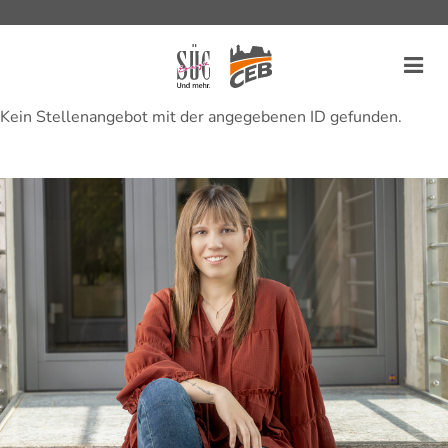
Kein Stellenangebot mit der angegebenen ID gefunden.