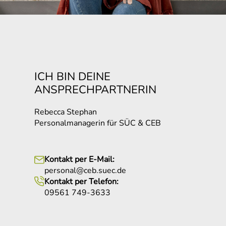
ICH BIN DEINE
ANSPRECHPARTNERIN
Rebecca Stephan
Personalmanagerin für SÜC & CEB
Kontakt per E-Mail:
personal@ceb.suec.de
Kontakt per Telefon:
09561 749-3633