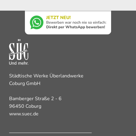
Städtische Werke Überlandwerke
Coburg GmbH
Bamberger Straße 2 - 6
96450 Coburg
www.suec.de